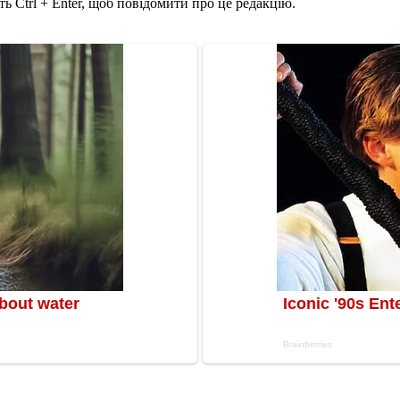
ь Ctrl + Enter, щоб повідомити про це редакцію.