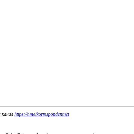
ш канал
https://t.me/korrespondentnet