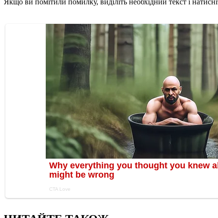
Якщо ви помітили помилку, виділіть необхідний текст і натисніт