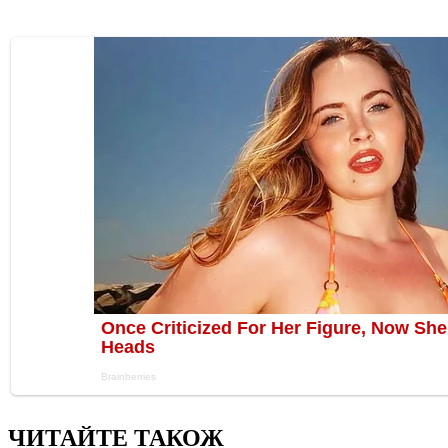
ЧИТАЙТЕ ТАКОЖ