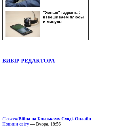
ВИБІР РЕДАКТОРА
Сюжет
Війна на Близькому Сході. Онлайн
Новини світу
— Вчора, 18:56