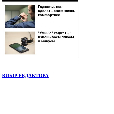
ВИБІР РЕДАКТОРА