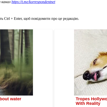
ш канал
https://t.me/korrespondentnet
ь Ctrl + Enter, щоб повідомити про це редакцію.