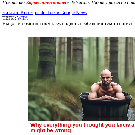
Новини від
Корреспондент.net
в Telegram. Підписуйтесь на на
Читайте Korrespondent.net в Google News
ТЕГИ:
WTA
Якщо ви помітили помилку, виділіть необхідний текст і натисніт