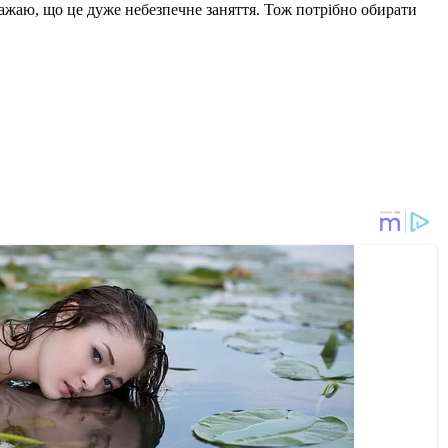
 вважаю, що це дуже небезпечне заняття. Тож потрібно обирати