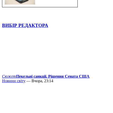
ВИБІР РЕДАКТОРА
Сюжет
Пекельні санкції. Рішення Сената США
Новини світу
— Вчора, 23:14