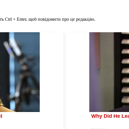
ь Ctrl + Enter, щоб повідомити про це редакцію.