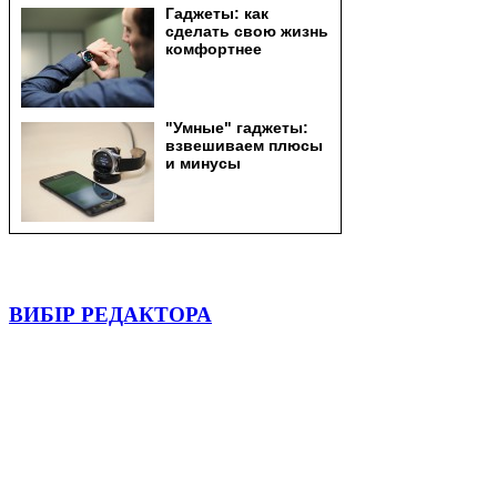
ВИБІР РЕДАКТОРА