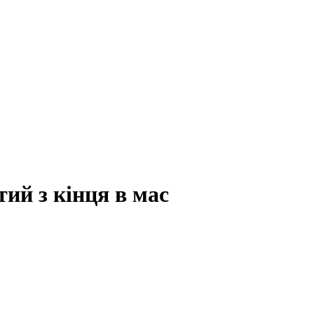
тий з кінця в мас