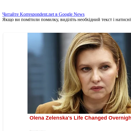
Читайте Korrespondent.net в Google News
Якщо ви помітили помилку, виділіть необхідний текст і натисніт