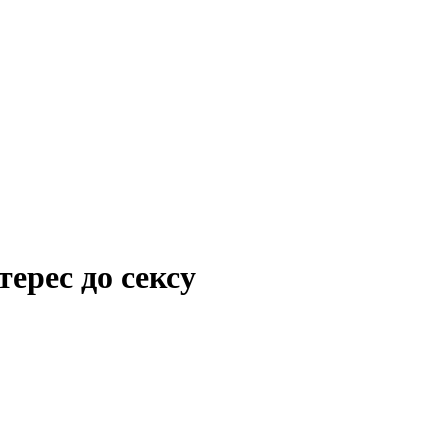
ерес до сексу