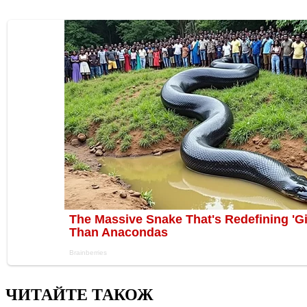
ЧИТАЙТЕ ТАКОЖ