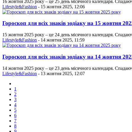
16 жовтня 2025 року – це 25 день місячного календаря. Спадаюч
Lifestyle&Fashion
- 15 жовтня 2025, 12:06
Гороскоп для всіх знаків зодіаку на 15 жовтня 20
15 жовтня 2025 року – це 24 день місячного календаря. Спадаюч
Lifestyle&Fashion
- 14 жовтня 2025, 11:59
Гороскоп для всіх знаків зодіаку на 14 жовтня 20
14 жовтня 2025 року – це 23 день місячного календаря. Спадаюч
Lifestyle&Fashion
- 13 жовтня 2025, 12:07
1
2
3
4
5
6
7
8
9