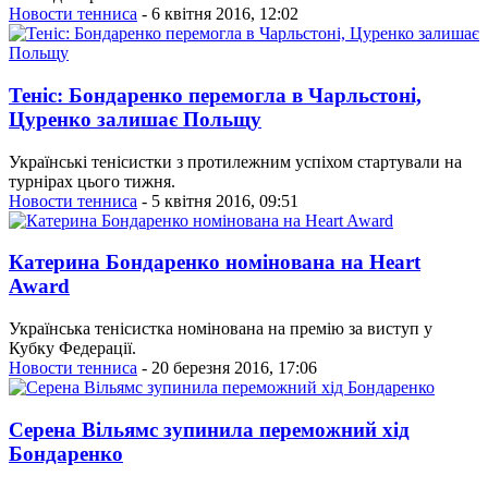
Новости тенниса
- 6 квітня 2016, 12:02
Теніс: Бондаренко перемогла в Чарльстоні,
Цуренко залишає Польщу
Українські тенісистки з протилежним успіхом стартували на
турнірах цього тижня.
Новости тенниса
- 5 квітня 2016, 09:51
Катерина Бондаренко номінована на Heart
Award
Українська тенісистка номінована на премію за виступ у
Кубку Федерації.
Новости тенниса
- 20 березня 2016, 17:06
Серена Вільямс зупинила переможний хід
Бондаренко