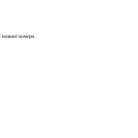
и названі номери.