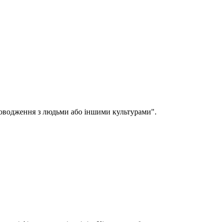
 поводження з людьми або іншими культурами".