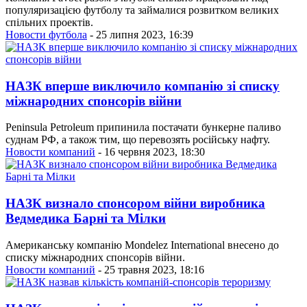
популяризацією футболу та займалися розвитком великих
спільних проектів.
Новости футбола
- 25 липня 2023, 16:39
НАЗК вперше виключило компанію зі списку
міжнародних спонсорів війни
Peninsula Petroleum припинила постачати бункерне паливо
суднам РФ, а також тим, що перевозять російську нафту.
Новости компаний
- 16 червня 2023, 18:30
НАЗК визнало спонсором війни виробника
Ведмедика Барні та Мілки
Американську компанію Mondelez International внесено до
списку міжнародних спонсорів війни.
Новости компаний
- 25 травня 2023, 18:16