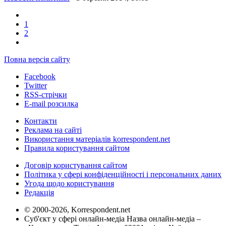
1
2
Повна версія сайту
Facebook
Twitter
RSS-стрічки
E-mail розсилка
Контакти
Реклама на сайті
Використання матеріалів korrespondent.net
Правила користування сайтом
Договір користування сайтом
Політика у сфері конфіденційності і персональних даних
Угода щодо користування
Редакція
© 2000-2026, Korrespondent.net
Суб'єкт у сфері онлайн-медіа Назва онлайн-медіа –