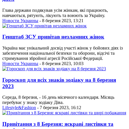
Глава держави подякував усім жінкам, які працюють,
навчаються, рятують, лікують та воюють за Україну.
Новости Украины
- 8 березня 2023, 13:21
Генштаб ЗСУ привітав незламних жінок
Україна має унікальний досвід участі жінок у бойових діях із
забезпечення національної безпеки та оборони, відсічі та
стримування збройної агресії Російської Федерації.
Новости Украины
- 8 березня 2023, 10:03
Гороскоп для всіх знаків зодіаку на 8 березня
2023
Середа, 8 березня, - 16 день місячного календаря. Місяць
перебуває у знаку зодіаку Діва.
Lifestyle&Fashion
- 7 березня 2023, 16:12
Привітання з 8 Березня: яскраві листівки та