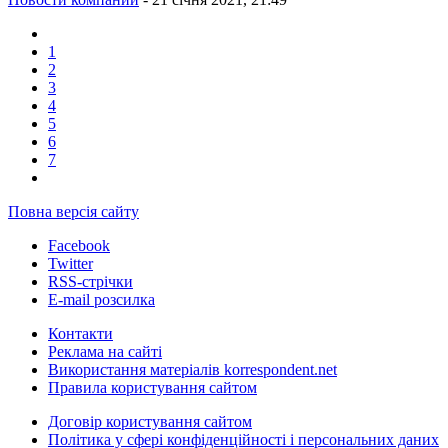
1
2
3
4
5
6
7
Повна версія сайту
Facebook
Twitter
RSS-стрічки
E-mail розсилка
Контакти
Реклама на сайті
Використання матеріалів korrespondent.net
Правила користування сайтом
Договір користування сайтом
Політика у сфері конфіденційності і персональних даних