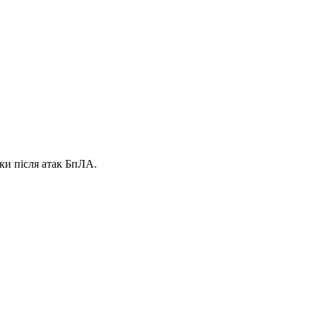
ки після атак БпЛА.