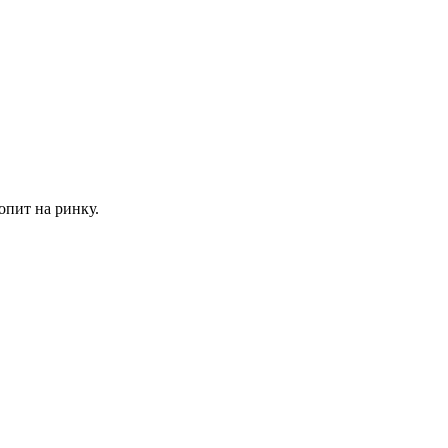
попит на ринку.