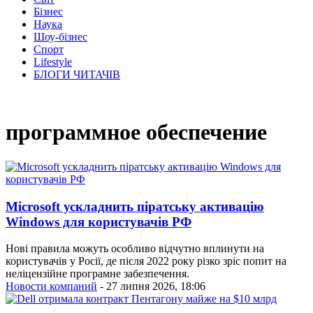
Бізнес
Наука
Шоу-бізнес
Спорт
Lifestyle
БЛОГИ ЧИТАЧІВ
программное обеспечение
Microsoft ускладнить піратську активацію
Windows для користувачів РФ
Нові правила можуть особливо відчутно вплинути на
користувачів у Росії, де після 2022 року різко зріс попит на
неліцензійне програмне забезпечення.
Новости компаний
- 27 липня 2026, 18:06