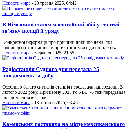
Новости мира
- 20 травня 2025, 04:42
В Німеччині стався масштабний збій у системі
звʼязку поліції й уряду
Конкретної інформації про причини поки що нема, як і
відповіді на запитання чи причетний хтось до інциденту.
Новости мира
- 6 травня 2025, 21:55
Радіостанція Судного дня передала 25
повідомлень за добу
Особливо багато сигналів станція передавала напередодні 24
лютого 2022 року. При цьому 2023-го УВБ-76 теж передавала
повідомлення весь рік.
Новости мира
- 13 лютого 2025, 03:46
Каменських поставила на місце мексиканського