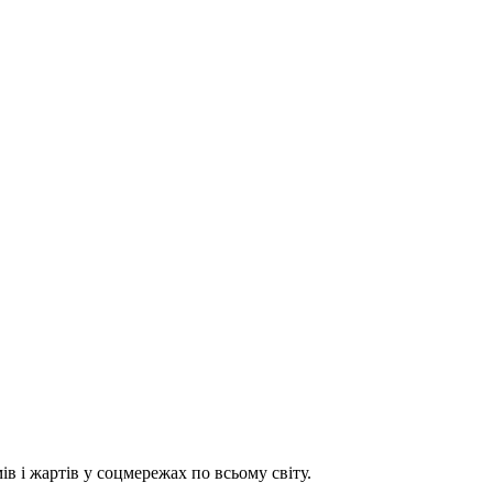
ів і жартів у соцмережах по всьому світу.