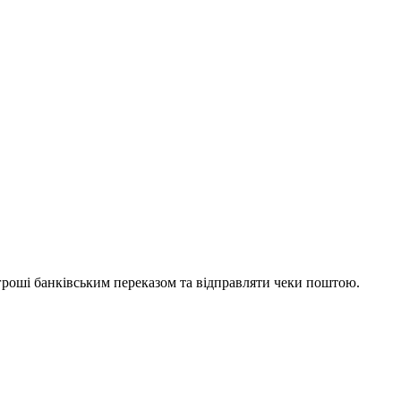
 гроші банківським переказом та відправляти чеки поштою.