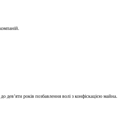
компаній.
до дев’яти років позбавлення волі з конфіскацією майна.