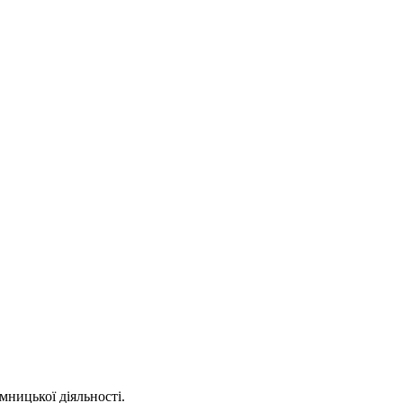
мницької діяльності.