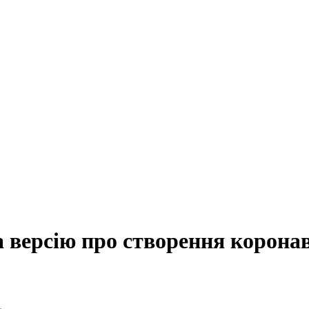
 версію про створення коронав