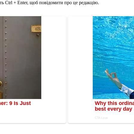
ь Ctrl + Enter, щоб повідомити про це редакцію.