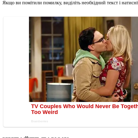
Якщо ви помітили помилку, виділіть необхідний текст і натисніт