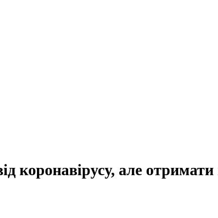
ід коронавірусу, але отримати 