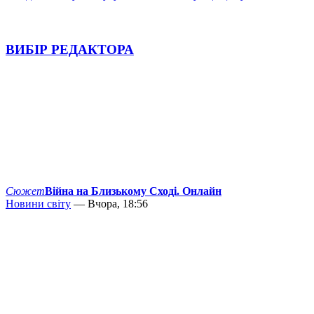
ВИБІР РЕДАКТОРА
Сюжет
Війна на Близькому Сході. Онлайн
Новини світу
— Вчора, 18:56