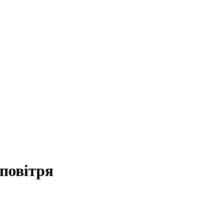
 повітря