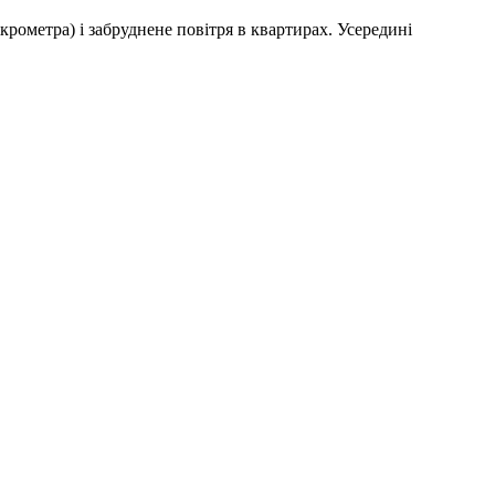
крометра) і забруднене повітря в квартирах. Усередині