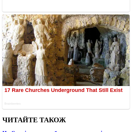
ЧИТАЙТЕ ТАКОЖ