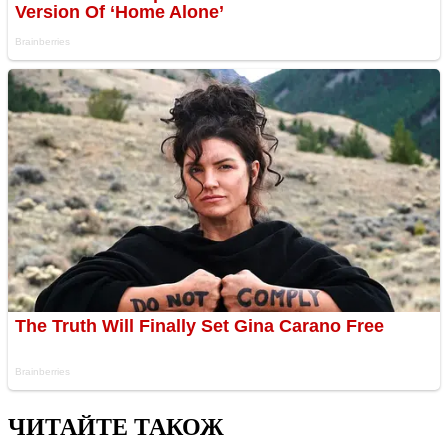
ЧИТАЙТЕ ТАКОЖ