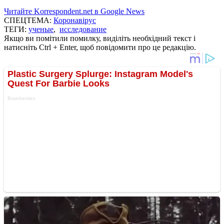
Читайте Korrespondent.net в Google News
СПЕЦТЕМА:
Коронавірус
ТЕГИ:
ученые
,
исследование
Якщо ви помітили помилку, виділіть необхідний текст і
натисніть Ctrl + Enter, щоб повідомити про це редакцію.