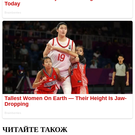
ЧИТАЙТЕ ТАКОЖ