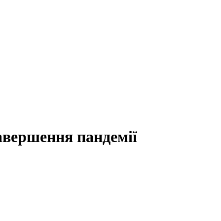
авершення пандемії