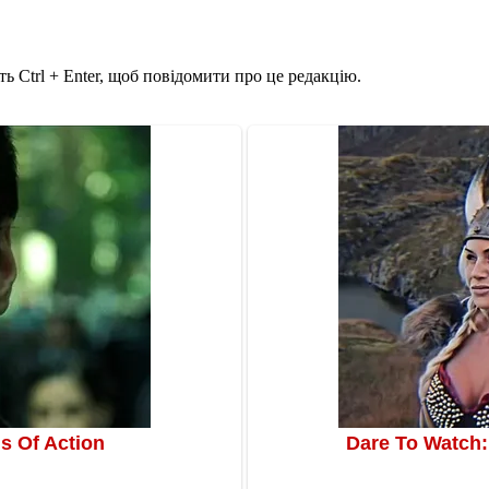
ь Ctrl + Enter, щоб повідомити про це редакцію.