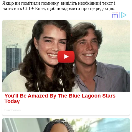
Якщо ви помітили помилку, виділіть необхідний текст і
натисніть Ctrl + Enter, щоб повідомити про це редакцію.