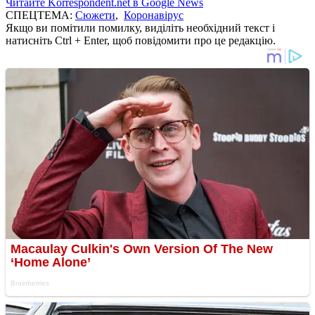
Читайте Korrespondent.net в Google News
СПЕЦТЕМА:
Сюжети
,
Коронавірус
Якщо ви помітили помилку, виділіть необхідний текст і
натисніть Ctrl + Enter, щоб повідомити про це редакцію.