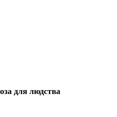
оза для людства