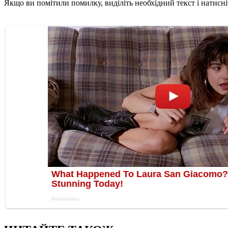
Якщо ви помітили помилку, виділіть необхідний текст і натисніт