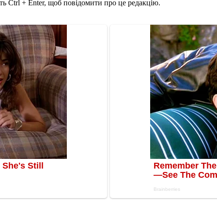
ь Ctrl + Enter, щоб повідомити про це редакцію.