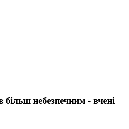
в більш небезпечним - вчені