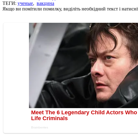
ТЕГИ:
ученые
,
вакцина
Якщо ви помітили помилку, виділіть необхідний текст і натисніт