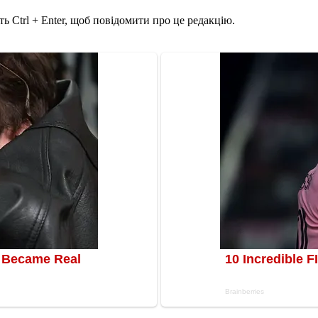
ь Ctrl + Enter, щоб повідомити про це редакцію.