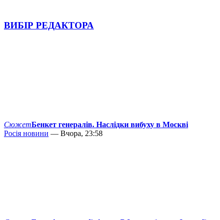
ВИБІР РЕДАКТОРА
Сюжет
Бенкет генералів. Наслідки вибуху в Москві
Росія новини
— Вчора, 23:58