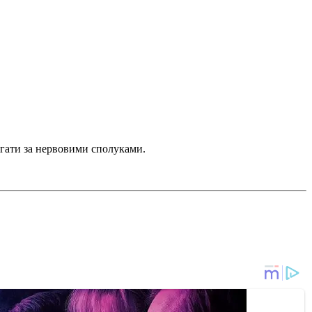
ігати за нервовими сполуками.