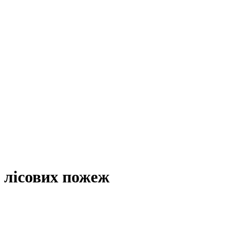
 лісових пожеж