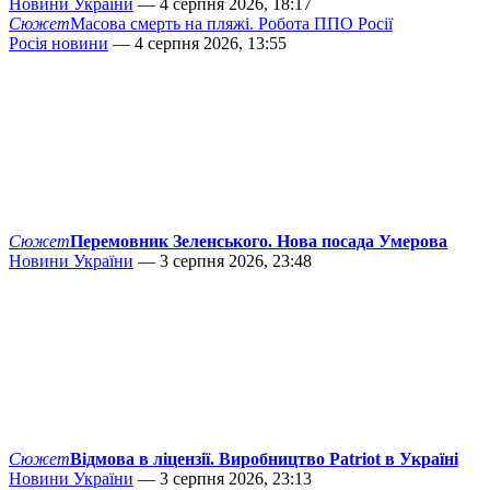
Новини України
— 4 серпня 2026, 18:17
Сюжет
Масова смерть на пляжі. Робота ППО Росії
Росія новини
— 4 серпня 2026, 13:55
Сюжет
Перемовник Зеленського. Нова посада Умерова
Новини України
— 3 серпня 2026, 23:48
Сюжет
Відмова в ліцензії. Виробництво Patriot в Україні
Новини України
— 3 серпня 2026, 23:13