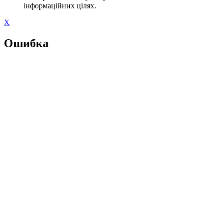
інформаційних цілях.
X
Ошибка