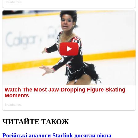
ЧИТАЙТЕ ТАКОЖ
Російські аналоги Starlink досягли вікна