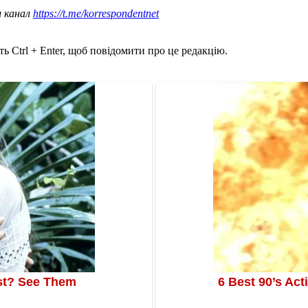
ш канал
https://t.me/korrespondentnet
ь Ctrl + Enter, щоб повідомити про це редакцію.