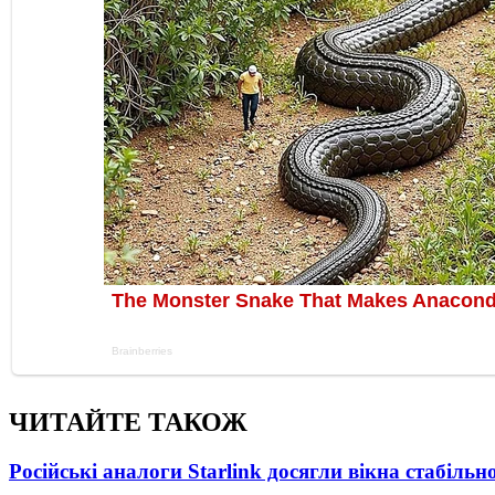
ЧИТАЙТЕ ТАКОЖ
Російські аналоги Starlink досягли вікна стабіль