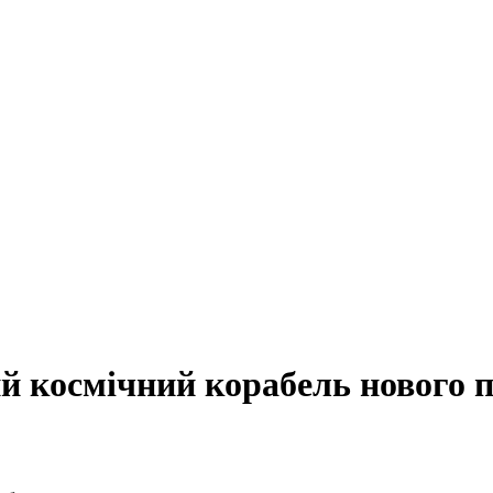
й космічний корабель нового 