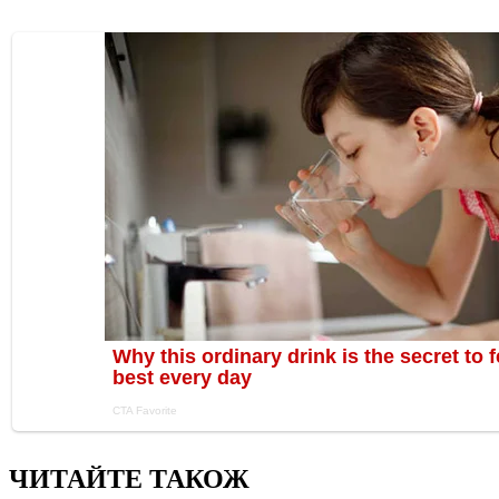
ЧИТАЙТЕ ТАКОЖ