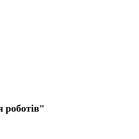
я роботів"