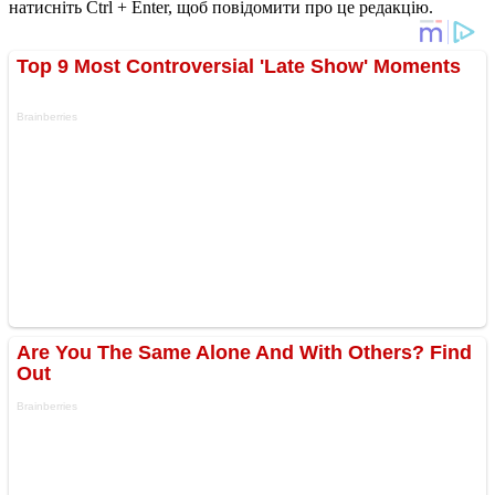
натисніть Ctrl + Enter, щоб повідомити про це редакцію.