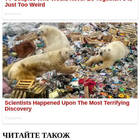
ЧИТАЙТЕ ТАКОЖ