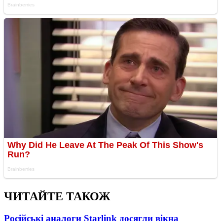
ЧИТАЙТЕ ТАКОЖ
Російські аналоги Starlink досягли вікна