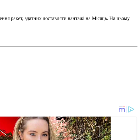
ення ракет, здатних доставляти вантажі на Місяць. На цьому