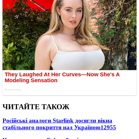
ЧИТАЙТЕ ТАКОЖ
Російські аналоги Starlink досягли вікна
стабільного покриття над Україною
12955