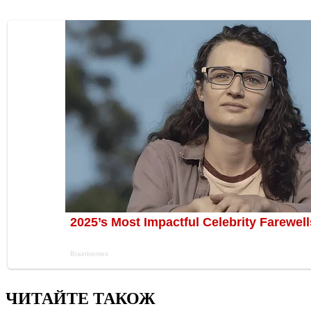
ЧИТАЙТЕ ТАКОЖ