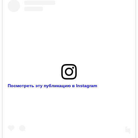
Посмотреть эту публикацию в Instagram