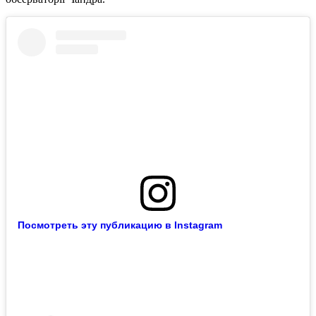
Посмотреть эту публикацию в Instagram