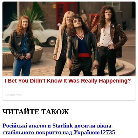
ЧИТАЙТЕ ТАКОЖ
Російські аналоги Starlink досягли вікна
стабільного покриття над Україною
12735