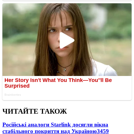
ЧИТАЙТЕ ТАКОЖ
Російські аналоги Starlink досягли вікна
стабільного покриття над Україною
3459